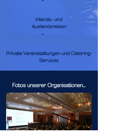
Inlands- und
Auslandsreisen
Private Veranstaltungen und Catering-
Services
Fotos unserer Organisationen...